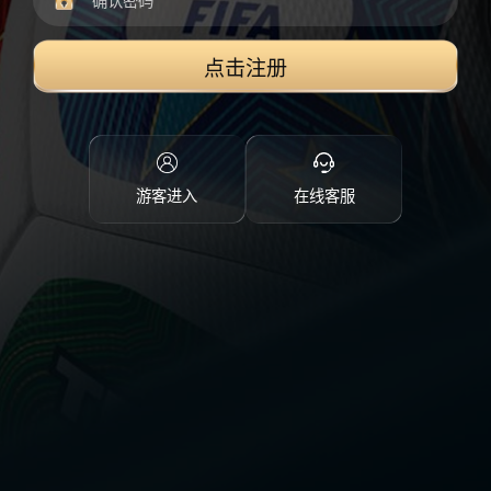
点击注册
游客进入
在线客服