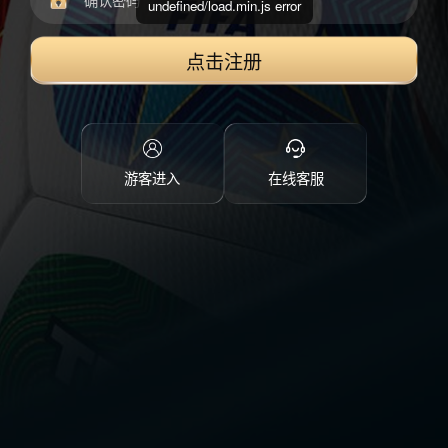
undefined/load.min.js error
点击注册
游客进入
在线客服