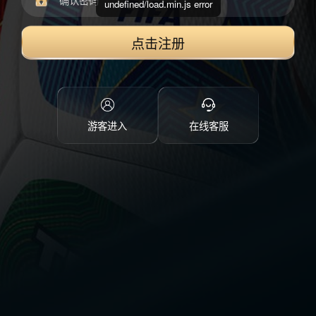
undefined/load.min.js error
点击注册
游客进入
在线客服