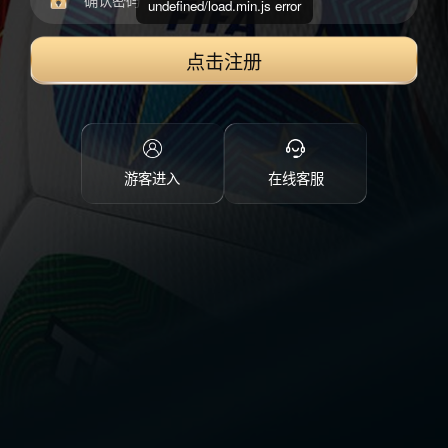
undefined/load.min.js error
点击注册
游客进入
在线客服